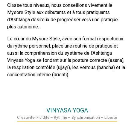
Classe tous niveaux, nous conseillons vivement le
Mysore Style aux débutants et à tous pratiquants
d’Ashtanga désireux de progresser vers une pratique
plus autonome.
Le cœur du Mysore Style, avec son format respectueux
du rythme personnel, place une routine de pratique et
aussi la compréhension du système de l’Ashtanga
Vinyasa Yoga se fondant sur la posture correcte (asana),
la respiration contrôlée (ujjayï), les verrous (bandha) et la
concentration interne (drishti).
VINYASA YOGA
Créativité- Fluidité – Rythme – Synchronisation – Liberté