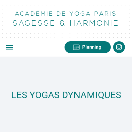
ACADÉMIE DE YOGA PARIS
SAGESSE & HARMONIE
Planning
LES YOGAS DYNAMIQUES