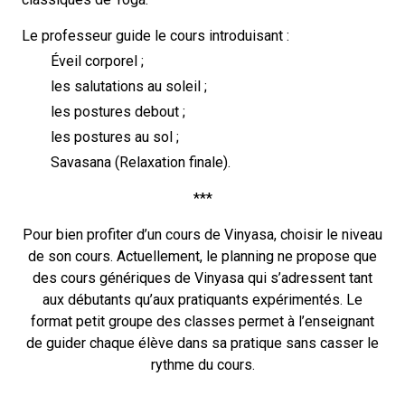
Le professeur guide le cours introduisant :
Éveil corporel ;
les salutations au soleil ;
les postures debout ;
les postures au sol ;
Savasana (Relaxation finale).
***
Pour bien profiter d’un cours de Vinyasa, choisir le niveau
de son cours. Actuellement, le planning ne propose que
des cours génériques de Vinyasa qui s’adressent tant
aux débutants qu’aux pratiquants expérimentés. Le
format petit groupe des classes permet à l’enseignant
de guider chaque élève dans sa pratique sans casser le
rythme du cours.