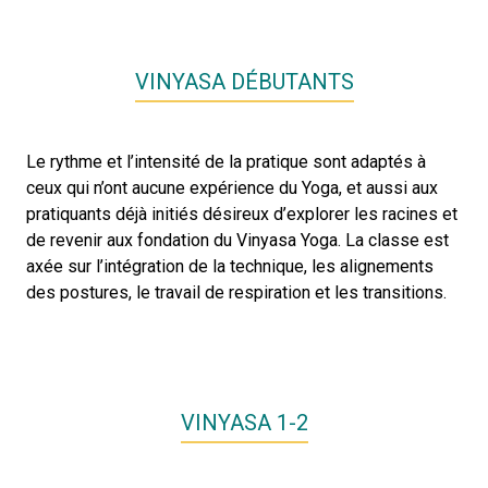
VINYASA DÉBUTANTS
Le rythme et l’intensité de la pratique sont adaptés à
ceux qui n’ont aucune expérience du Yoga, et aussi aux
pratiquants déjà initiés désireux d’explorer les racines et
de revenir aux fondation du Vinyasa Yoga. La classe est
axée sur l’intégration de la technique, les alignements
des postures, le travail de respiration et les transitions.
VINYASA 1-2