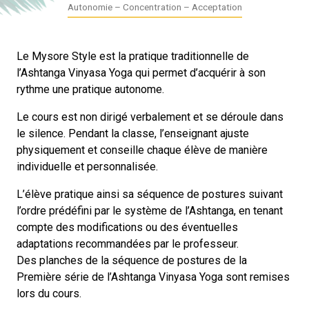
Autonomie – Concentration – Acceptation
Le Mysore Style est la pratique traditionnelle de
l’Ashtanga Vinyasa Yoga qui permet d’acquérir à son
rythme une pratique autonome.
Le cours est non dirigé verbalement et se déroule dans
le silence. Pendant la classe, l’enseignant ajuste
physiquement et conseille chaque élève de manière
individuelle et personnalisée.
L’élève pratique ainsi sa séquence de postures suivant
l’ordre prédéfini par le système de l’Ashtanga, en tenant
compte des modifications ou des éventuelles
adaptations recommandées par le professeur.
Des planches de la séquence de postures de la
Première série de l’Ashtanga Vinyasa Yoga sont remises
lors du cours.