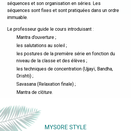
séquences et son organisation en séries. Les
séquences sont fixes et sont pratiquées dans un ordre
immuable.
Le professeur guide le cours introduisant :
Mantra d’ouverture ;
les salutations au soleil ;
les postures de la première série en fonction du
niveau de la classe et des élèves ;
les techniques de concentration (Ujjayï, Bandha,
Drishti) ;
Savasana (Relaxation finale) ;
Mantra de clôture.
MYSORE STYLE