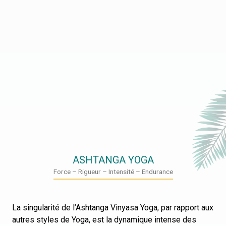
ASHTANGA YOGA
Force – Rigueur – Intensité – Endurance
La singularité de l’Ashtanga Vinyasa Yoga, par rapport aux
autres styles de Yoga, est la dynamique intense des