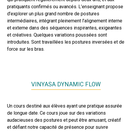
pratiquants confirmés ou avancés. L’enseignant propose
d’explorer un plus grand nombre de postures
intermédiaires, intégrant pleinement l’alignement interne
et externe dans des séquences inspirantes, exigeantes
et créatives. Quelques variations poussées sont
introduites. Sont travaillées les postures inversées et de
force sur les bras.
VINYASA DYNAMIC FLOW
Un cours destiné aux élèves ayant une pratique assurée
de longue date. Ce cours joue sur des variations
audacieuses des postures et peut être amusant, créatif
et défiant notre capacité de présence pour suivre