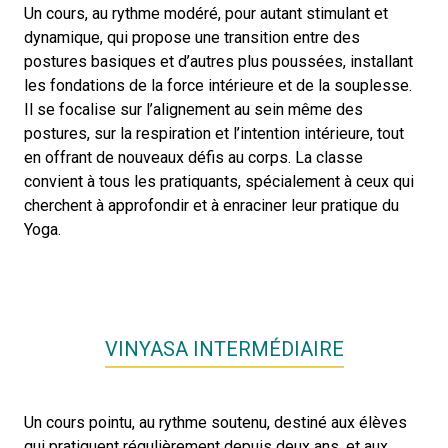
Un cours, au rythme modéré, pour autant stimulant et
dynamique, qui propose une transition entre des
postures basiques et d’autres plus poussées, installant
les fondations de la force intérieure et de la souplesse.
Il se focalise sur l’alignement au sein même des
postures, sur la respiration et l’intention intérieure, tout
en offrant de nouveaux défis au corps. La classe
convient à tous les pratiquants, spécialement à ceux qui
cherchent à approfondir et à enraciner leur pratique du
Yoga.
VINYASA INTERMÉDIAIRE
Un cours pointu, au rythme soutenu, destiné aux élèves
qui pratiquent régulièrement depuis deux ans, et aux