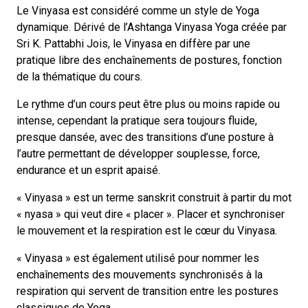
Le Vinyasa est considéré comme un style de Yoga
dynamique. Dérivé de l’Ashtanga Vinyasa Yoga créée par
Sri K. Pattabhi Jois, le Vinyasa en diffère par une
pratique libre des enchaînements de postures, fonction
de la thématique du cours.
Le rythme d’un cours peut être plus ou moins rapide ou
intense, cependant la pratique sera toujours fluide,
presque dansée, avec des transitions d’une posture à
l’autre permettant de développer souplesse, force,
endurance et un esprit apaisé.
« Vinyasa » est un terme sanskrit construit à partir du mot
« nyasa » qui veut dire « placer ». Placer et synchroniser
le mouvement et la respiration est le cœur du Vinyasa.
« Vinyasa » est également utilisé pour nommer les
enchaînements des mouvements synchronisés à la
respiration qui servent de transition entre les postures
classiques de Yoga.